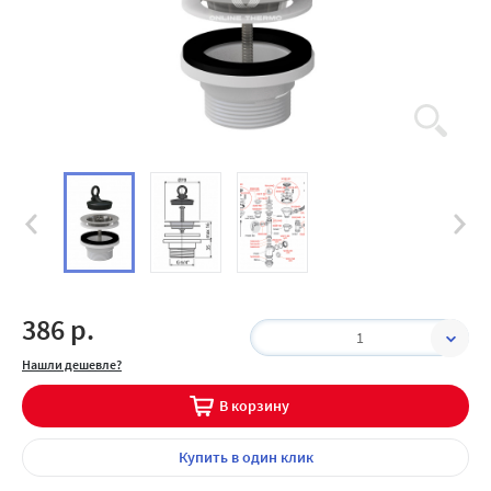
386 р.
1
Нашли дешевле?
В корзину
Купить
в один клик