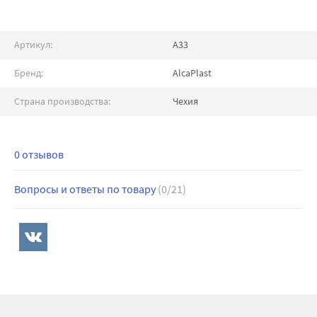
Артикул:
A33
Бренд:
AlcaPlast
Страна производства:
Чехия
0 отзывов
Вопросы и ответы по товару
(0/21)