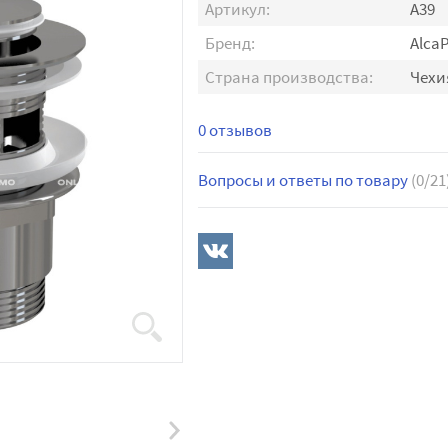
Артикул:
A39
Бренд:
AlcaP
Страна производства:
Чехи
0 отзывов
Вопросы и ответы по товару
(0/21