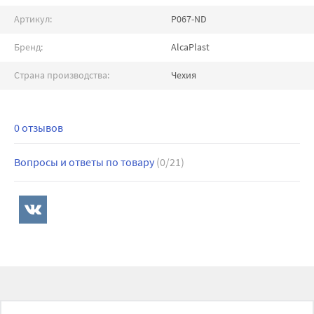
Артикул:
P067-ND
Бренд:
AlcaPlast
Страна производства:
Чехия
0 отзывов
Вопросы и ответы по товару
(0/21)