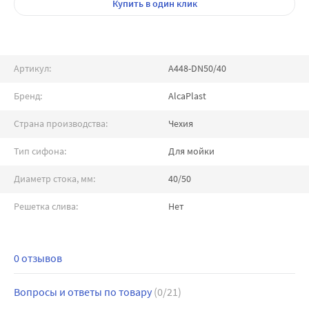
Купить
в один клик
Артикул:
A448-DN50/40
Бренд:
AlcaPlast
Страна производства:
Чехия
Тип сифона:
Для мойки
Диаметр стока, мм:
40/50
Решетка слива:
Нет
0 отзывов
Вопросы и ответы по товару
(0/21)