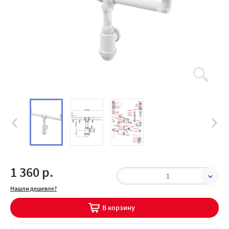
1 360 р.
1
Нашли дешевле?
В корзину