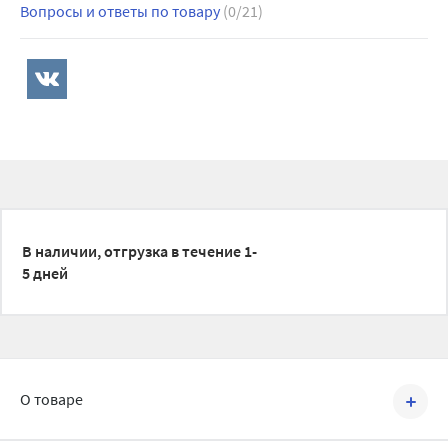
Вопросы и ответы по товару
(0/21)
В наличии, отгрузка в течение 1-
5 дней
О товаре