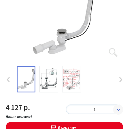
4 127 р.
1
Нашли дешевле?
В корзину