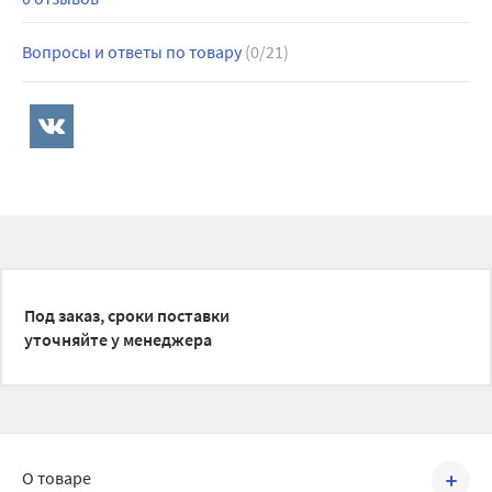
Вопросы и ответы по товару
(0/21)
Под заказ, сроки поставки
уточняйте у менеджера
О товаре