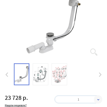
23 728 р.
1
Нашли дешевле?