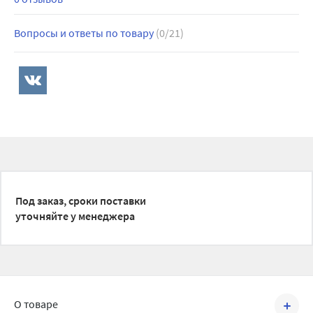
Вопросы и ответы по товару
(0/21)
Под заказ, сроки поставки
уточняйте у менеджера
О товаре