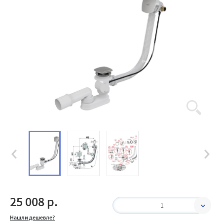
25 008 р.
1
Нашли дешевле?