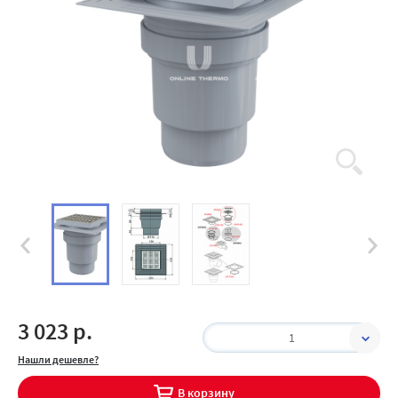
3 023 р.
1
Нашли дешевле?
В корзину