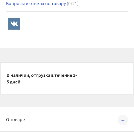
Вопросы и ответы по товару
(0/21)
В наличии, отгрузка в течение 1-
5 дней
О товаре