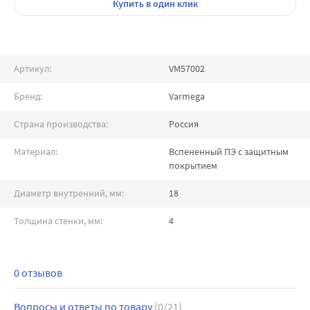
Купить
в один клик
Артикул:
VM57002
Бренд:
Varmega
Страна производства:
Россия
Материал:
Вспененный ПЭ с защитным
покрытием
Диаметр внутренний, мм:
18
Толщина стенки, мм:
4
0 отзывов
Вопросы и ответы по товару
(0/21)