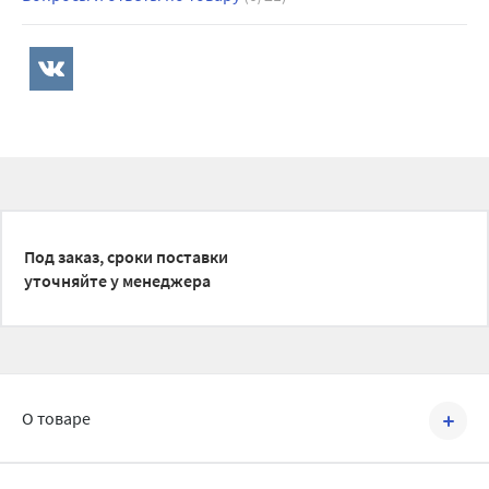
Под заказ, сроки поставки
уточняйте у менеджера
О товаре