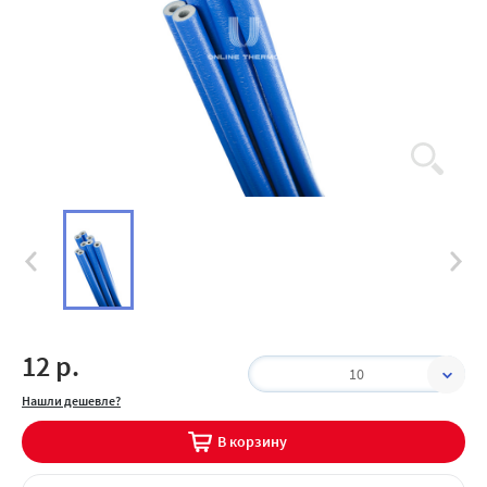
12 р.
10
Нашли дешевле?
В корзину