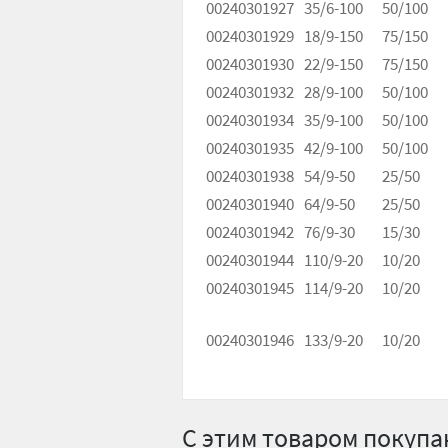
00240301927
35/6-100
50/100
00240301929
18/9-150
75/150
00240301930
22/9-150
75/150
00240301932
28/9-100
50/100
00240301934
35/9-100
50/100
00240301935
42/9-100
50/100
00240301938
54/9-50
25/50
00240301940
64/9-50
25/50
00240301942
76/9-30
15/30
00240301944
110/9-20
10/20
00240301945
114/9-20
10/20
00240301946
133/9-20
10/20
С этим товаром покуп