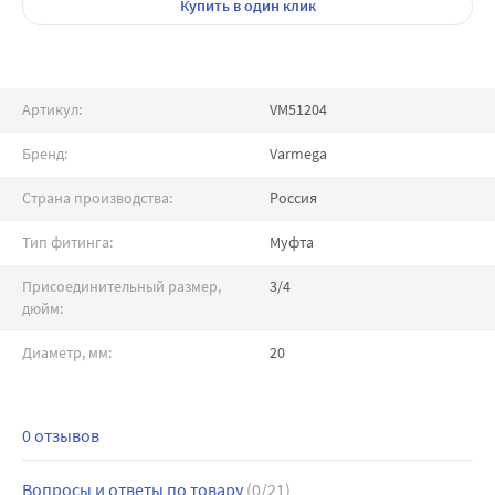
Купить
в один клик
Артикул:
VM51204
Бренд:
Varmega
Страна производства:
Россия
Тип фитинга:
Муфта
Присоединительный размер,
3/4
дюйм:
Диаметр, мм:
20
0 отзывов
Вопросы и ответы по товару
(0/21)