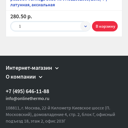
латунная, аксиальная
280.50 р.
1
Интернет-магазин
О компании
+7 (495) 646-11-88
info@onlinethermo.ru
108811, г. Москва, 22-й Километр Киевское шоссе (П.
Московский), домовладение 4, стр. 2, блок Г, офисный
подъезд 18,
этаж 2, офис 203Г