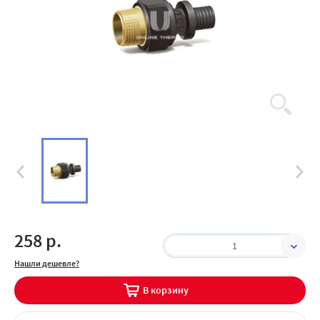
258 р.
1
Нашли дешевле?
В корзину