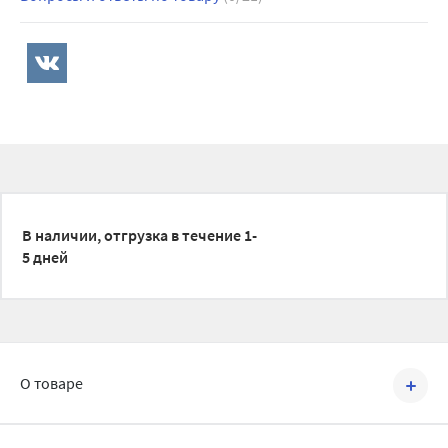
В наличии, отгрузка в течение 1-
5 дней
О товаре