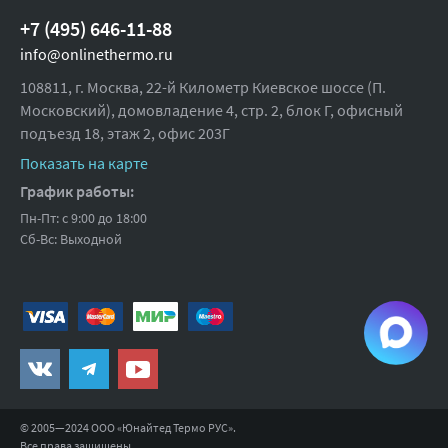
+7 (495) 646-11-88
info@onlinethermo.ru
108811, г. Москва, 22-й Километр Киевское шоссе (П.
Московский), домовладение 4, стр. 2, блок Г, офисный
подъезд 18,
этаж 2, офис 203Г
Показать на карте
График работы:
Пн-Пт: с 9:00 до 18:00
Сб-Вс: Выходной
© 2005—2024 ООО «Юнайтед Термо РУС».
Все права защищены.