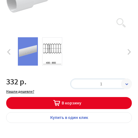
332 р.
1
Нашли дешевле?
В корзину
Купить
в один клик