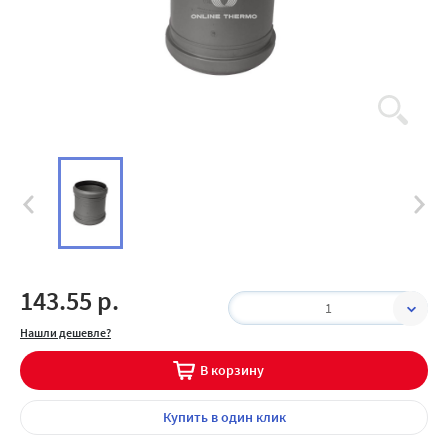
143.55 р.
1
Нашли дешевле?
В корзину
Купить
в один клик