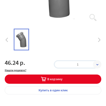
46.24 р.
1
Нашли дешевле?
В корзину
Купить
в один клик