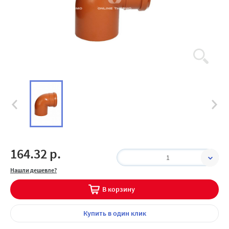
164.32 р.
1
Нашли дешевле?
В корзину
Купить
в один клик