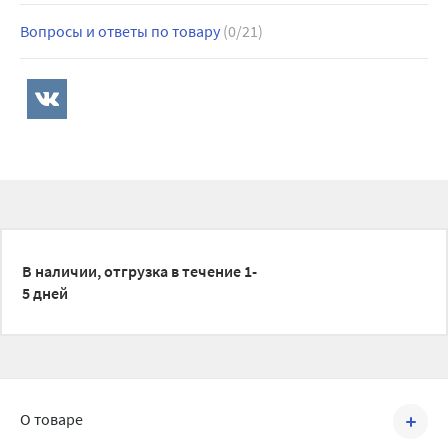
Вопросы и ответы по товару
(0/21)
В наличии, отгрузка в течение 1-
5 дней
О товаре