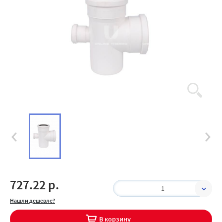
727.22 р.
1
Нашли дешевле?
В корзину