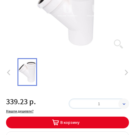
339.23 р.
1
Нашли дешевле?
В корзину