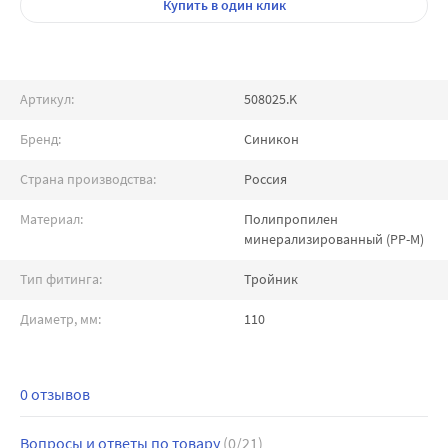
Купить
в один клик
Артикул:
508025.K
Бренд:
Синикон
Страна производства:
Россия
Материал:
Полипропилен
минерализированный (PP-M)
Тип фитинга:
Тройник
Диаметр, мм:
110
0 отзывов
Вопросы и ответы по товару
(0/21)