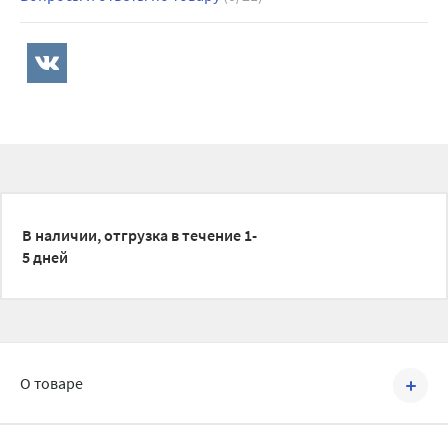
В наличии, отгрузка в течение 1-
5 дней
О товаре