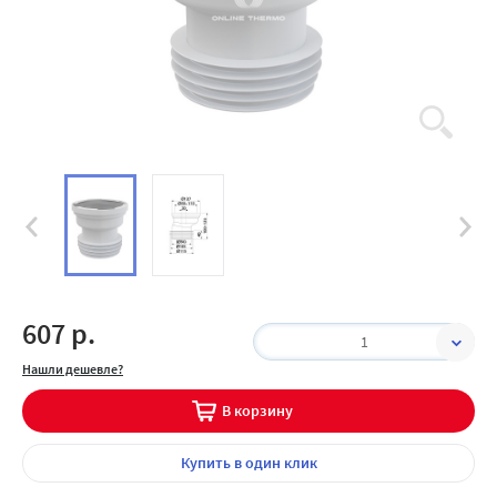
607 р.
1
Нашли дешевле?
В корзину
Купить
в один клик