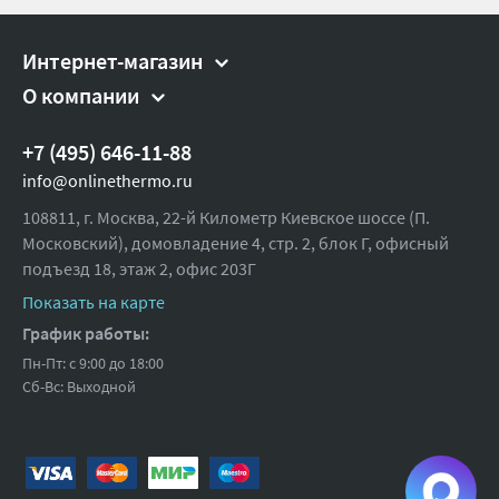
Интернет-магазин
О компании
+7 (495) 646-11-88
info@onlinethermo.ru
108811, г. Москва, 22-й Километр Киевское шоссе (П.
Московский), домовладение 4, стр. 2, блок Г, офисный
подъезд 18,
этаж 2, офис 203Г
Показать на карте
График работы:
Пн-Пт: с 9:00 до 18:00
Сб-Вс: Выходной