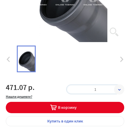
471.07 р.
1
Нашли дешевле?
В корзину
Купить
в один клик