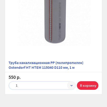
Труба канализационная PP (полипропилен)
Ostendorf HT HTEM 115040 D110 мм, 1 м
550 р.
1