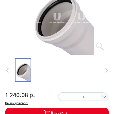
1 240.08 р.
1
Нашли дешевле?
В корзину