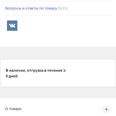
Вопросы и ответы по товару
(0/21)
В наличии, отгрузка в течение 1-
5 дней
О товаре