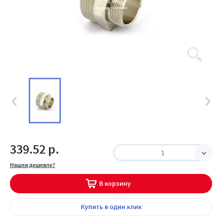
339.52 р.
1
Нашли дешевле?
В корзину
Купить
в один клик