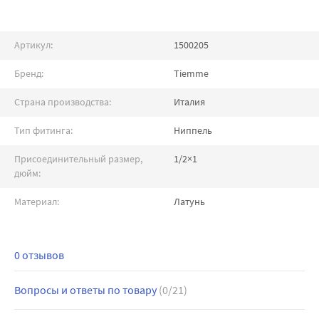
Артикул:
1500205
Бренд:
Tiemme
Страна производства:
Италия
Тип фитинга:
Ниппель
Присоединительный размер,
1/2×1
дюйм:
Материал:
Латунь
0 отзывов
Вопросы и ответы по товару
(0/21)