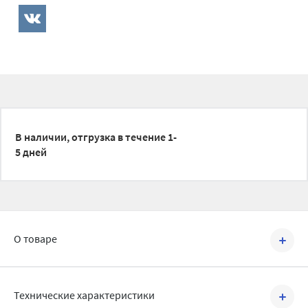
В наличии, отгрузка в течение 1-
5 дней
О товаре
Артикул №
1500205
Технические характеристики