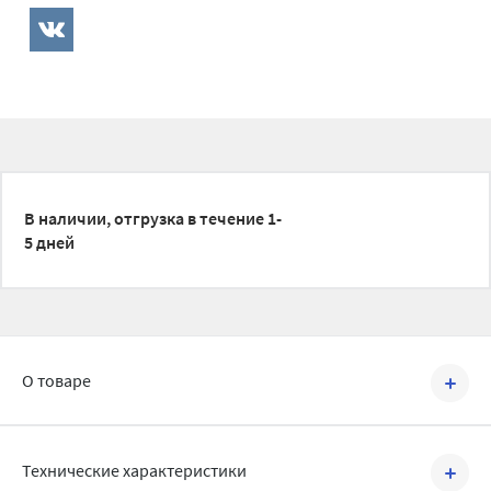
В наличии, отгрузка в течение 1-
5 дней
О товаре
Артикул №
1500536
Технические характеристики