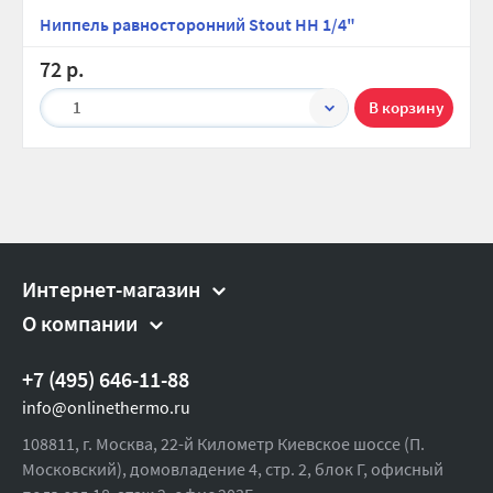
Ниппель равносторонний Stout НН 1/4"
72 р.
1
Интернет-магазин
О компании
+7 (495) 646-11-88
info@onlinethermo.ru
108811, г. Москва, 22-й Километр Киевское шоссе (П.
Московский), домовладение 4, стр. 2, блок Г, офисный