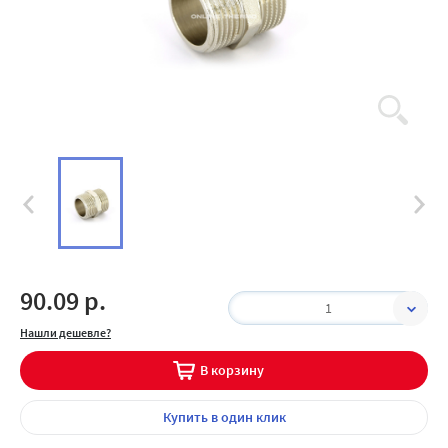
90.09 р.
1
Нашли дешевле?
В корзину
Купить
в один клик