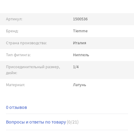
Артикул:
1500536
Бренд:
Tiemme
Страна производства:
Италия
Тип фитинга:
Ниппель
Присоединительный размер,
1/4
дюйм:
Материал:
Латунь
0 отзывов
Вопросы и ответы по товару
(0/21)