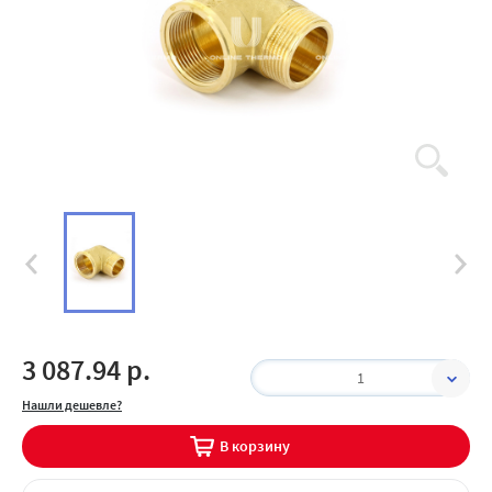
3 087.94 р.
1
Нашли дешевле?
В корзину