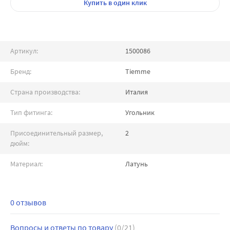
Купить
в один клик
Артикул:
1500086
Бренд:
Tiemme
Страна производства:
Италия
Тип фитинга:
Угольник
Присоединительный размер,
2
дюйм:
Материал:
Латунь
0 отзывов
Вопросы и ответы по товару
(0/21)