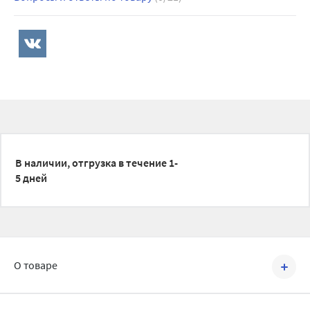
В наличии, отгрузка в течение 1-
5 дней
О товаре