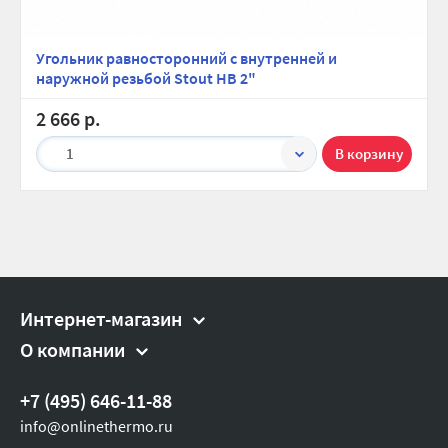
Угольник равносторонний с внутренней и
наружной резьбой Stout НВ 2"
2 666 р.
1
Интернет-магазин
О компании
+7 (495) 646-11-88
info@onlinethermo.ru