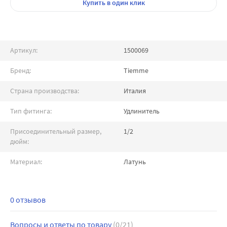
Купить
в один клик
Артикул:
1500069
Бренд:
Tiemme
Страна производства:
Италия
Тип фитинга:
Удлинитель
Присоединительный размер,
1/2
дюйм:
Материал:
Латунь
0 отзывов
Вопросы и ответы по товару
(0/21)