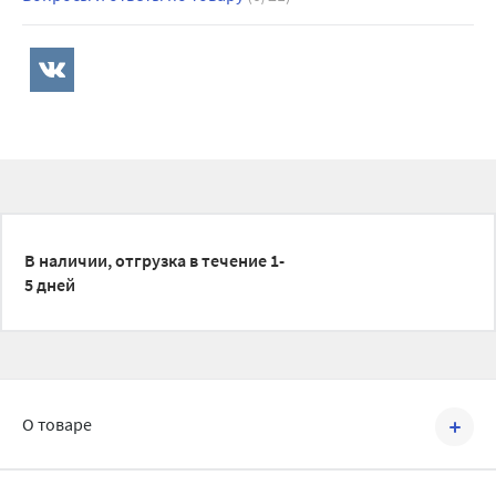
В наличии, отгрузка в течение 1-
5 дней
О товаре