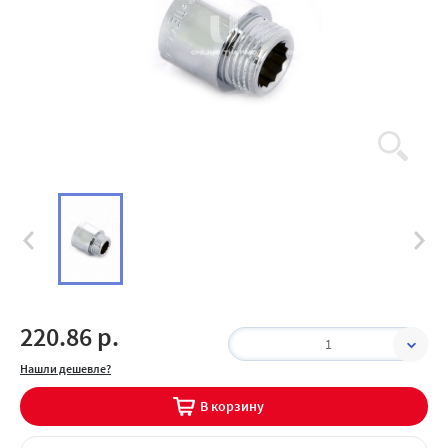
220.86 р.
1
Нашли дешевле?
В корзину