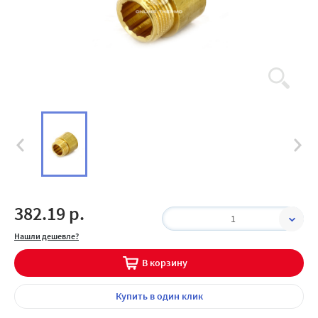
382.19 р.
1
Нашли дешевле?
В корзину
Купить
в один клик