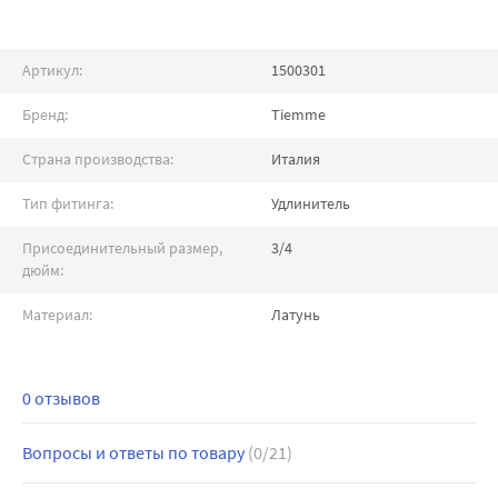
Артикул:
1500301
Бренд:
Tiemme
Страна производства:
Италия
Тип фитинга:
Удлинитель
Присоединительный размер,
3/4
дюйм:
Материал:
Латунь
0 отзывов
Вопросы и ответы по товару
(0/21)