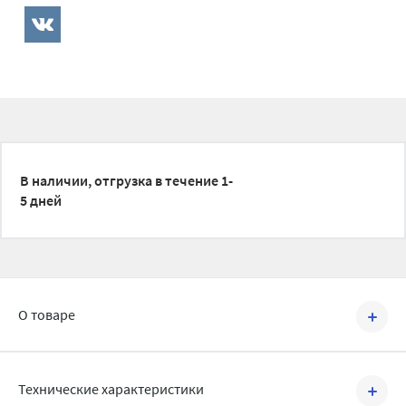
В наличии, отгрузка в течение 1-
5 дней
О товаре
Артикул №
1500301
Технические характеристики