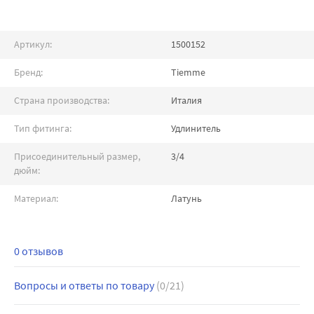
Артикул:
1500152
Бренд:
Tiemme
Страна производства:
Италия
Тип фитинга:
Удлинитель
Присоединительный размер,
3/4
дюйм:
Материал:
Латунь
0 отзывов
Вопросы и ответы по товару
(0/21)