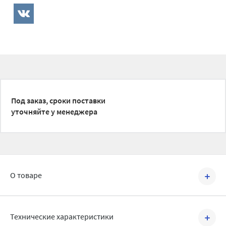
Под заказ, сроки поставки
уточняйте у менеджера
О товаре
Артикул №
199G2300
Технические характеристики