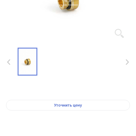
Уточнить цену