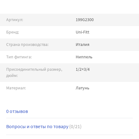
Артикул:
199G2300
Бренд:
Uni-Fitt
Страна производства:
Италия
Тип фитинга:
Ниппель
Присоединительный размер,
1/2×3/4
дюйм:
Материал:
Латунь
0 отзывов
Вопросы и ответы по товару
(0/21)