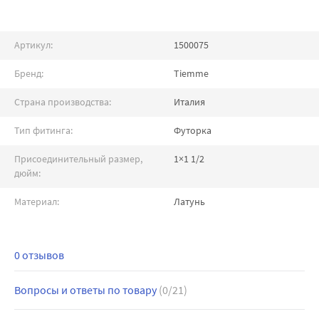
Артикул:
1500075
Бренд:
Tiemme
Страна производства:
Италия
Тип фитинга:
Футорка
Присоединительный размер,
1×1 1/2
дюйм:
Материал:
Латунь
0 отзывов
Вопросы и ответы по товару
(0/21)