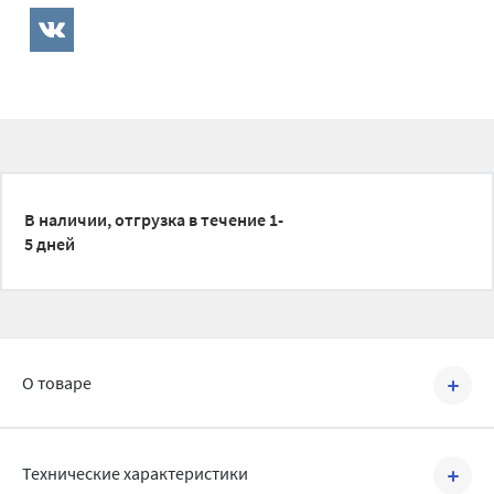
В наличии, отгрузка в течение 1-
5 дней
О товаре
Артикул №
1500075
Технические характеристики