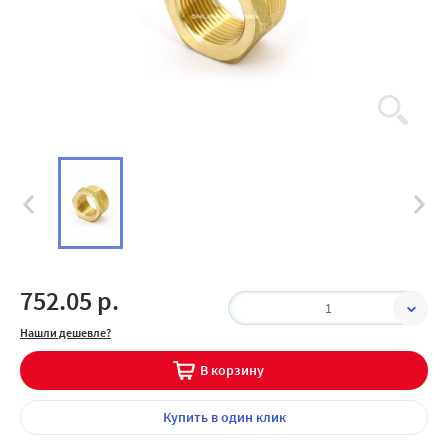
752.05 р.
1
Нашли дешевле?
В корзину
Купить
в один клик