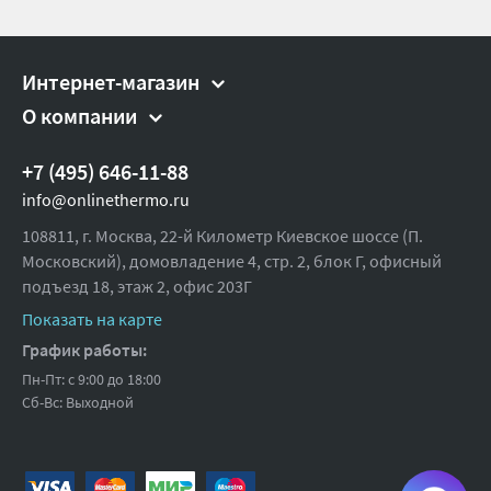
Интернет-магазин
О компании
+7 (495) 646-11-88
info@onlinethermo.ru
108811, г. Москва, 22-й Километр Киевское шоссе (П.
Московский), домовладение 4, стр. 2, блок Г, офисный
подъезд 18,
этаж 2, офис 203Г
Показать на карте
График работы:
Пн-Пт: с 9:00 до 18:00
Сб-Вс: Выходной