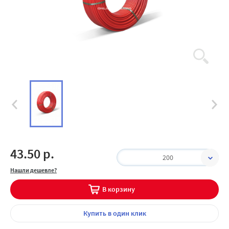
43.50 р.
200
Нашли дешевле?
В корзину
Купить
в один клик