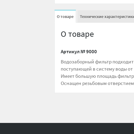
О товаре
Технические характеристик
О товаре
Артикул №
9000
Водозаборный фильтр подходит 
поступающей в систему воды от 
Имеет большую площадь фильт
Оснащен резьбовым отверстием 