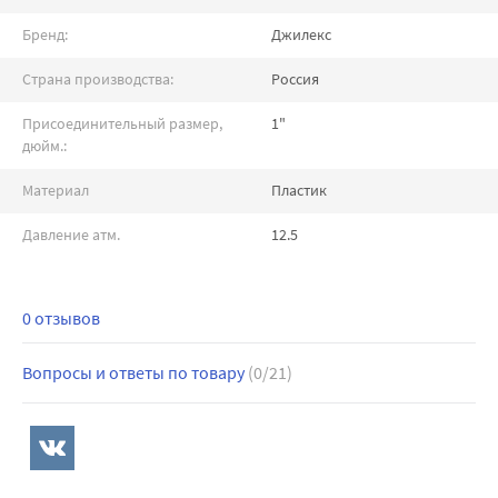
Бренд:
Джилекс
Страна производства:
Россия
Присоединительный размер,
1"
дюйм.:
Материал
Пластик
Давление атм.
12.5
0 отзывов
Вопросы и ответы по товару
(0/21)