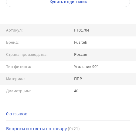
Купить
в один клик
Артикул:
FT01704
Бренд:
Fusitek
Страна производства:
Россия
Тип фитинга:
Угольник 90°
Материал:
ППР
Диаметр, мм:
40
0 отзывов
Вопросы и ответы по товару
(0/21)