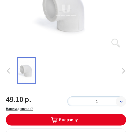
49.10 р.
1
Нашли дешевле?
В корзину