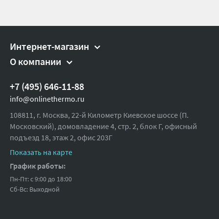
Интернет-магазин
О компании
+7 (495) 646-11-88
info@onlinethermo.ru
108811, г. Москва, 22-й Километр Киевское шоссе (П.
Московский), домовладение 4, стр. 2, блок Г, офисный
подъезд 18,
этаж 2, офис 203Г
Показать на карте
График работы:
Пн-Пт: с 9:00 до 18:00
Сб-Вс: Выходной