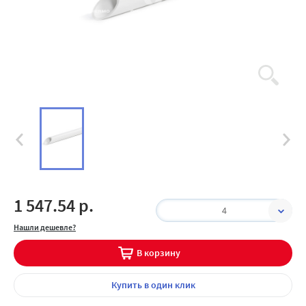
1 547.54 р.
4
Нашли дешевле?
В корзину
Купить
в один клик