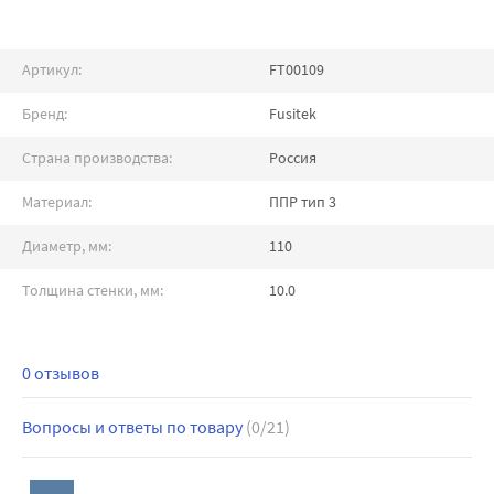
Артикул:
FT00109
Бренд:
Fusitek
Страна производства:
Россия
Материал:
ППР тип 3
Диаметр, мм:
110
Толщина стенки, мм:
10.0
0 отзывов
Вопросы и ответы по товару
(0/21)