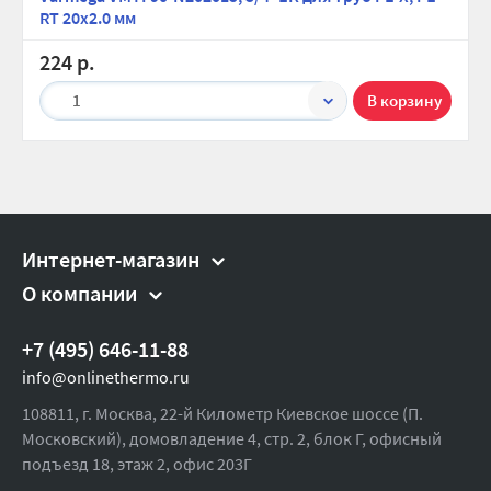
RT 20х2.0 мм
224 р.
1
Интернет-магазин
О компании
+7 (495) 646-11-88
info@onlinethermo.ru
108811, г. Москва, 22-й Километр Киевское шоссе (П.
Московский), домовладение 4, стр. 2, блок Г, офисный
подъезд 18,
этаж 2, офис 203Г