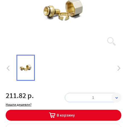
211.82 р.
1
Нашли дешевле?
В корзину