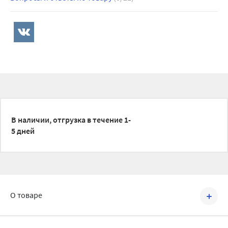
В наличии, отгрузка в течение 1-
5 дней
О товаре