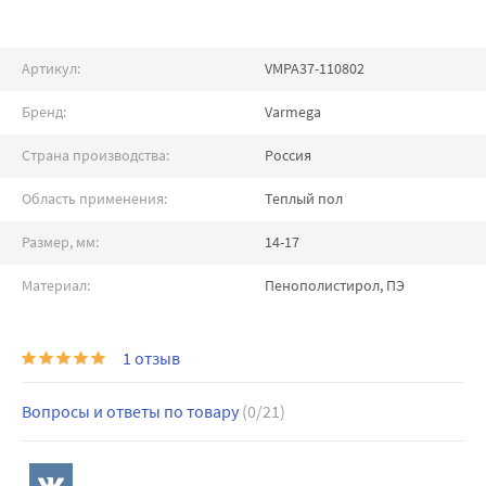
Артикул:
VMPA37-110802
Бренд:
Varmega
Страна производства:
Россия
Область применения:
Теплый пол
Размер, мм:
14-17
Материал:
Пенополистирол, ПЭ
1 отзыв
Вопросы и ответы по товару
(0/21)