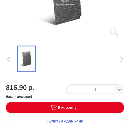
816.90 р.
1
Нашли дешевле?
В корзину
Купить
в один клик