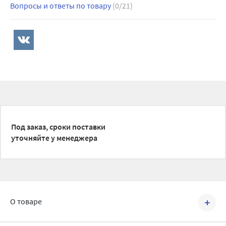
Вопросы и ответы по товару
(0/21)
Под заказ, сроки поставки
уточняйте у менеджера
О товаре