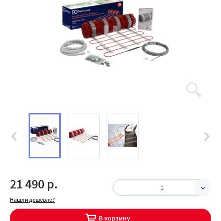
21 490 р.
1
Нашли дешевле?
В корзину