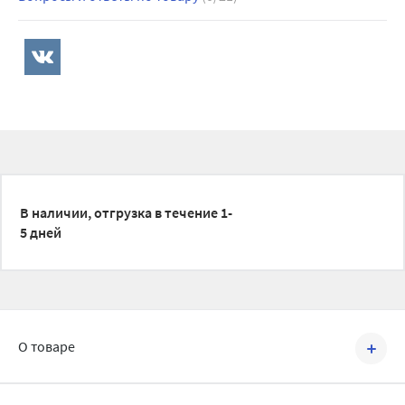
В наличии, отгрузка в течение 1-
5 дней
О товаре