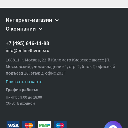
Интернет-магазин
О компании
+7 (495) 646-11-88
info@onlinethermo.ru
108811, г. Москва, 22-й Километр Киевское шоссе (П.
Московский), домовладение 4, стр. 2, блок Г, офисный
подъезд 18,
этаж 2, офис 203Г
Показать на карте
График работы:
Пн-Пт: с 9:00 до 18:00
Сб-Вс: Выходной