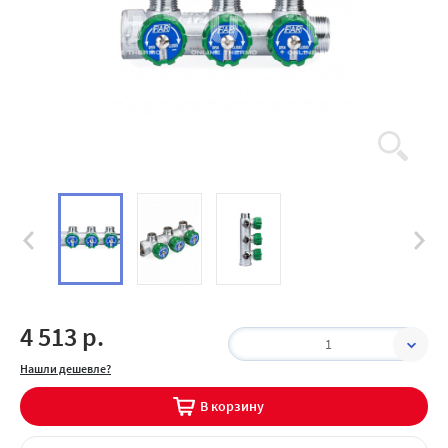
4 513 р.
1
Нашли дешевле?
В корзину