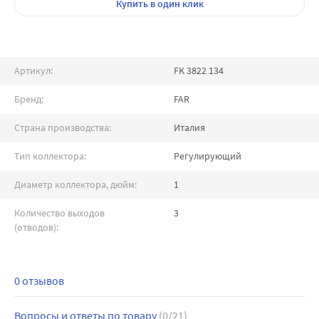
Купить
в один клик
Артикул:
FK 3822 134
Бренд:
FAR
Страна производства:
Италия
Тип коллектора:
Регулирующий
Диаметр коллектора, дюйм:
1
Количество выходов
3
(отводов):
0 отзывов
Вопросы и ответы по товару
(0/21)