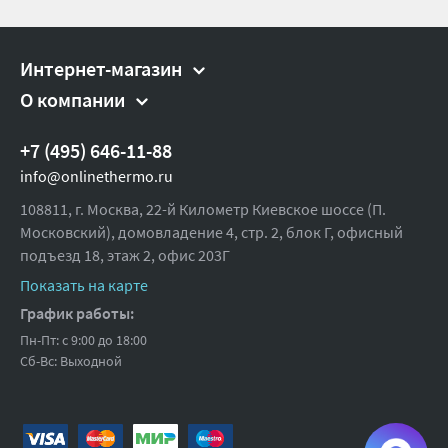
Интернет-магазин
О компании
+7 (495) 646-11-88
info@onlinethermo.ru
108811, г. Москва, 22-й Километр Киевское шоссе (П.
Московский), домовладение 4, стр. 2, блок Г, офисный
подъезд 18,
этаж 2, офис 203Г
Показать на карте
График работы:
Пн-Пт: с 9:00 до 18:00
Сб-Вс: Выходной