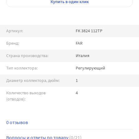
Купить
в один клик
Артикул:
FK 3824 112TP
Бренд:
FAR
Страна производства:
Италия
Тип коллектора:
Регулирующий
Диаметр коллектора, дюйм:
1
Количество выходов
4
(отводов):
0 отзывов
Вопросы и ответы по товару
(0/21)