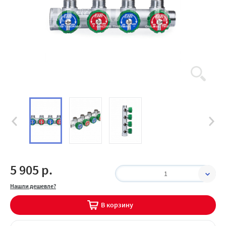
5 905 р.
1
Нашли дешевле?
В корзину