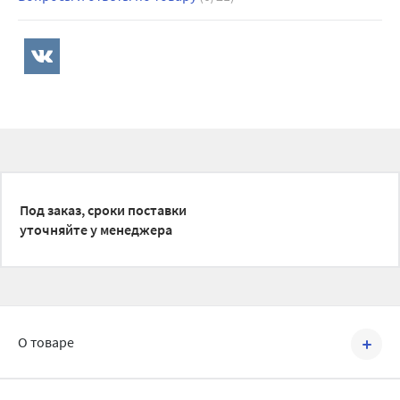
Под заказ, сроки поставки
уточняйте у менеджера
О товаре