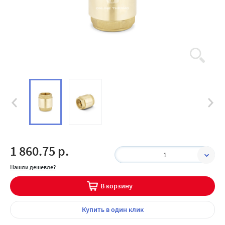
1 860.75 р.
1
Нашли дешевле?
В корзину
Купить
в один клик