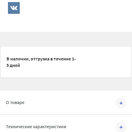
В наличии, отгрузка в течение 1-
5 дней
О товаре
Артикул №
1180034
Технические характеристики