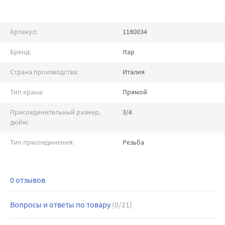
Артикул:
1180034
Бренд:
Itap
Страна производства:
Италия
Тип крана:
Прямой
Присоединительный размер,
3/4
дюйм:
Тип присоединения:
Резьба
0 отзывов
Вопросы и ответы по товару
(0/21)