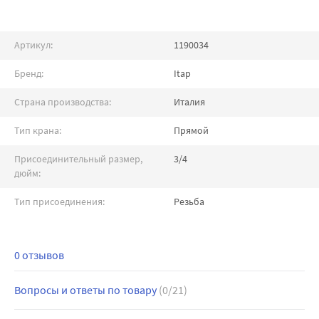
Артикул:
1190034
Бренд:
Itap
Страна производства:
Италия
Тип крана:
Прямой
Присоединительный размер,
3/4
дюйм:
Тип присоединения:
Резьба
0 отзывов
Вопросы и ответы по товару
(0/21)