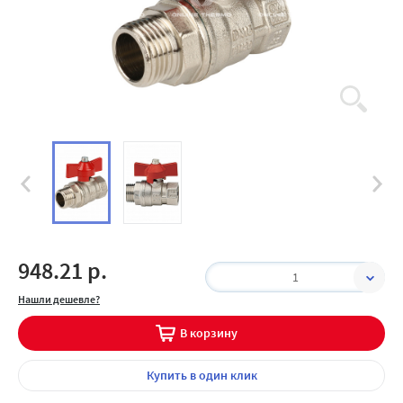
948.21 р.
1
Нашли дешевле?
В корзину
Купить
в один клик