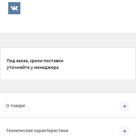
Под заказ, сроки поставки
уточняйте у менеджера
О товаре
Артикул №
1190034
Технические характеристики