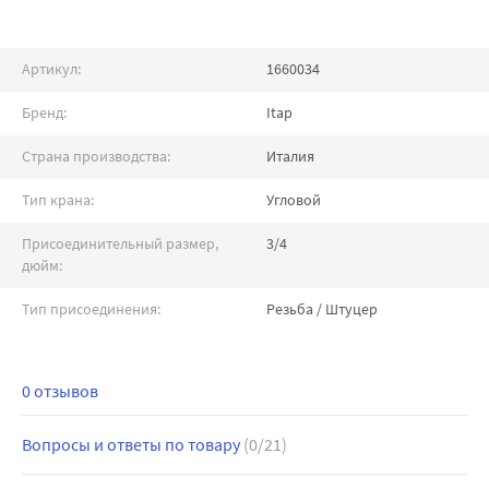
Артикул:
1660034
Бренд:
Itap
Страна производства:
Италия
Тип крана:
Угловой
Присоединительный размер,
3/4
дюйм:
Тип присоединения:
Резьба / Штуцер
0 отзывов
Вопросы и ответы по товару
(0/21)