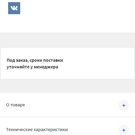
Под заказ, сроки поставки
уточняйте у менеджера
О товаре
Артикул №
1660034
Технические характеристики