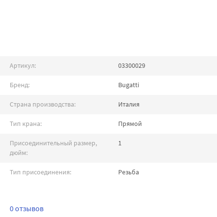
Артикул:
03300029
Бренд:
Bugatti
Страна производства:
Италия
Тип крана:
Прямой
Присоединительный размер,
1
дюйм:
Тип присоединения:
Резьба
0 отзывов