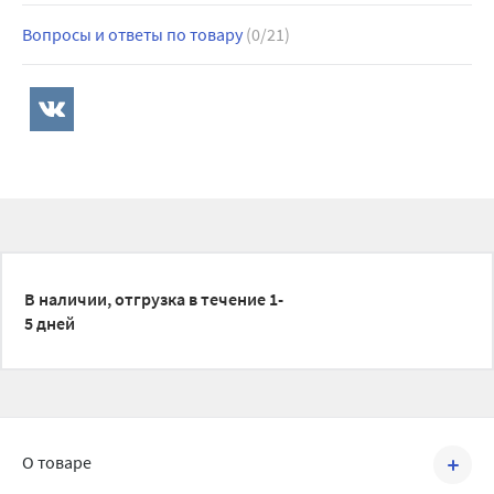
Вопросы и ответы по товару
(0/21)
В наличии, отгрузка в течение 1-
5 дней
О товаре