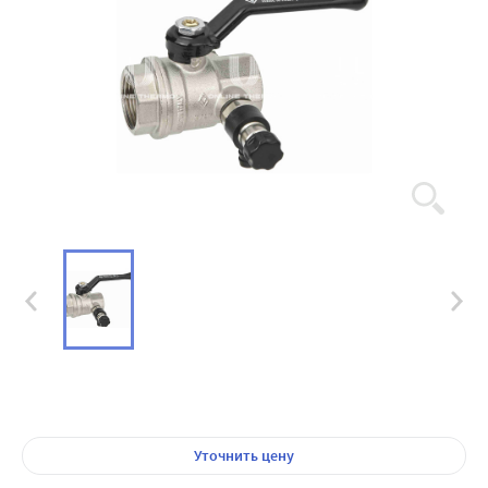
Уточнить цену