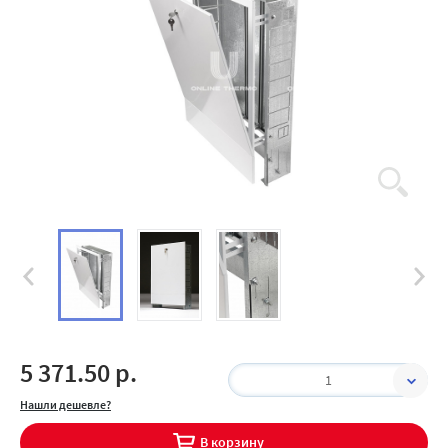
5 371.50 р.
1
Нашли дешевле?
В корзину