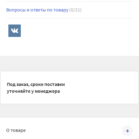
Вопросы и ответы по товару
(0/21)
Под заказ, сроки поставки
уточняйте у менеджера
О товаре