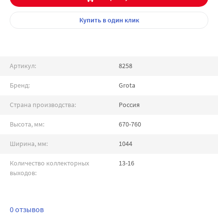
Купить
в один клик
Артикул:
8258
Бренд:
Grota
Страна производства:
Россия
Высота, мм:
670-760
Ширина, мм:
1044
Количество коллекторных
13-16
выходов:
0 отзывов