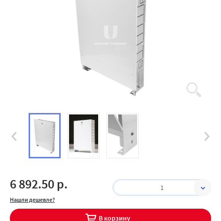
6 892.50 р.
1
Нашли дешевле?
В корзину