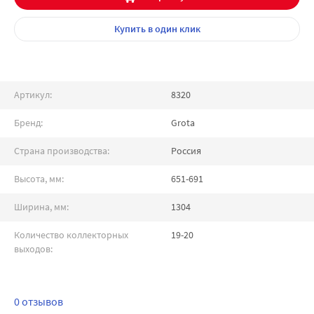
Купить
в один клик
Артикул:
8320
Бренд:
Grota
Страна производства:
Россия
Высота, мм:
651-691
Ширина, мм:
1304
Количество коллекторных
19-20
выходов:
0 отзывов