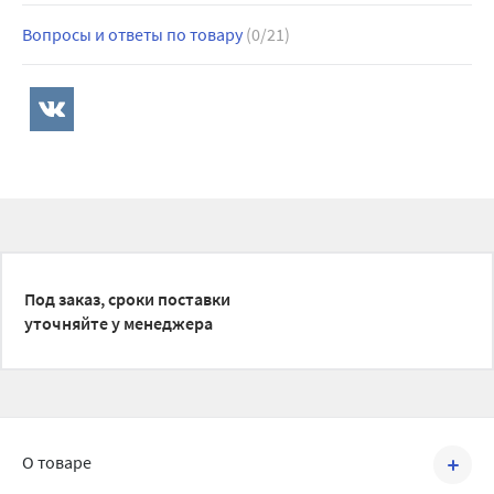
Вопросы и ответы по товару
(0/21)
Под заказ, сроки поставки
уточняйте у менеджера
О товаре