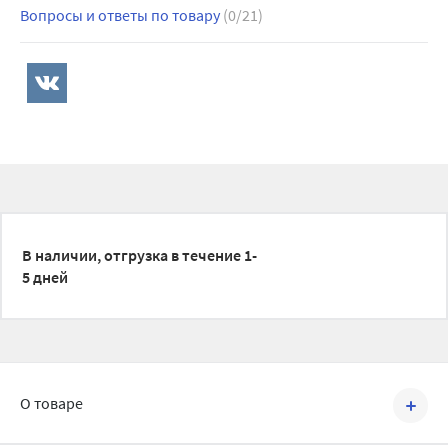
Вопросы и ответы по товару
(0/21)
В наличии, отгрузка в течение 1-
5 дней
О товаре