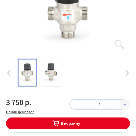
3 750 р.
1
Нашли дешевле?
В корзину