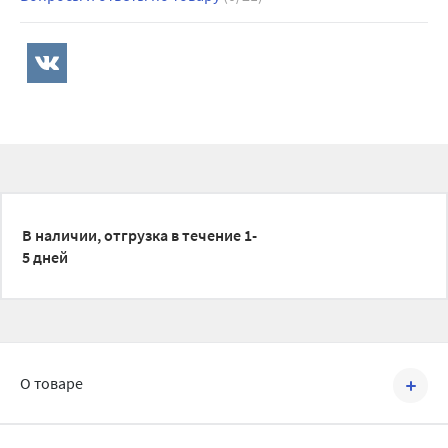
В наличии, отгрузка в течение 1-
5 дней
О товаре