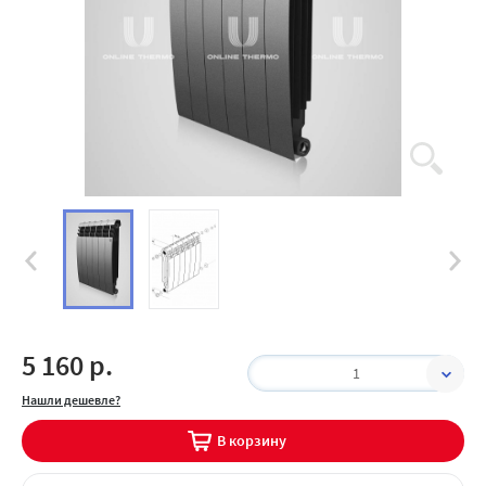
5 160 р.
1
Нашли дешевле?
В корзину