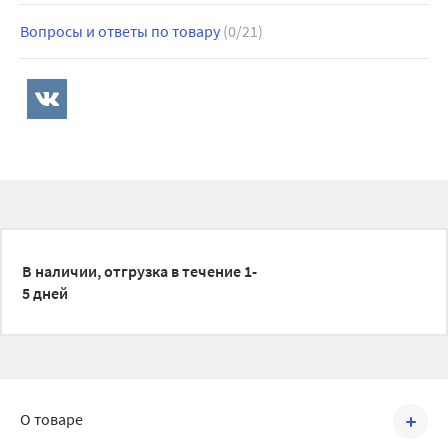
Вопросы и ответы по товару
(0/21)
В наличии, отгрузка в течение 1-
5 дней
О товаре