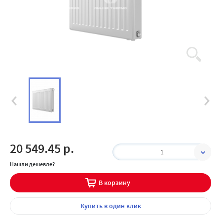
20 549.45 р.
1
Нашли дешевле?
В корзину
Купить
в один клик