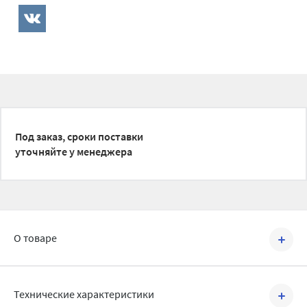
Под заказ, сроки поставки
уточняйте у менеджера
О товаре
Артикул №
BRV2205028
Технические характеристики