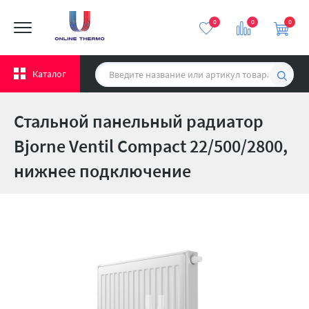
0
0
0
Каталог
Стальной панельный радиатор
Bjorne Ventil Compact 22/500/2800,
нижнее подключение