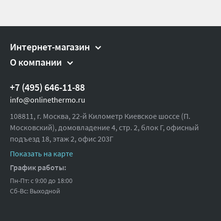
Интернет-магазин
О компании
+7 (495) 646-11-88
info@onlinethermo.ru
108811, г. Москва, 22-й Километр Киевское шоссе (П.
Московский), домовладение 4, стр. 2, блок Г, офисный
подъезд 18,
этаж 2, офис 203Г
Показать на карте
График работы:
Пн-Пт: с 9:00 до 18:00
Сб-Вс: Выходной