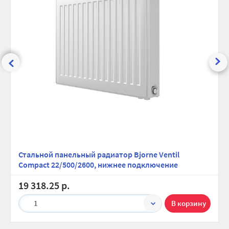
Стальной панельный радиатор Bjorne Ventil
Compact 22/500/2600, нижнее подключение
19 318.25 р.
1