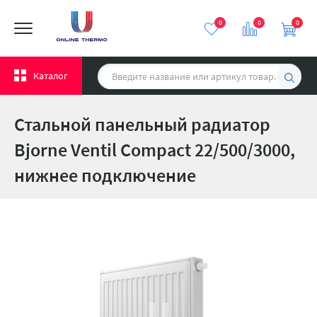
0
0
0
Каталог
Стальной панельный радиатор
Bjorne Ventil Compact 22/500/3000,
нижнее подключение