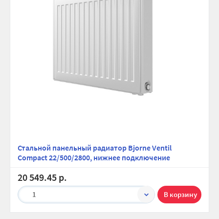
Стальной панельный радиатор Bjorne Ventil
Compact 22/500/2800, нижнее подключение
20 549.45 р.
1