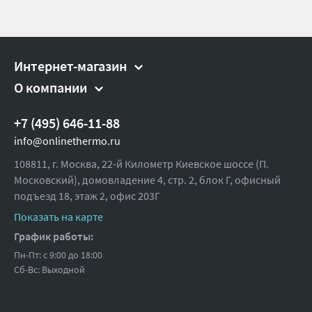
Интернет-магазин
О компании
+7 (495) 646-11-88
info@onlinethermo.ru
108811, г. Москва, 22-й Километр Киевское шоссе (П.
Московский), домовладение 4, стр. 2, блок Г, офисный
подъезд 18,
этаж 2, офис 203Г
Показать на карте
График работы:
Пн-Пт: с 9:00 до 18:00
Сб-Вс: Выходной