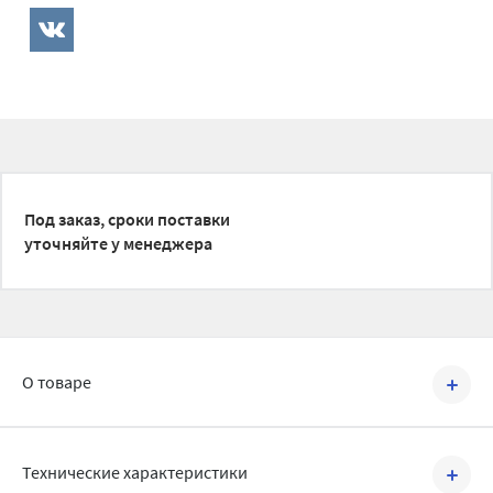
Под заказ, сроки поставки
уточняйте у менеджера
О товаре
Артикул №
BRV2205030
Технические характеристики