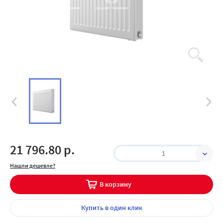
21 796.80 р.
1
Нашли дешевле?
В корзину
Купить
в один клик